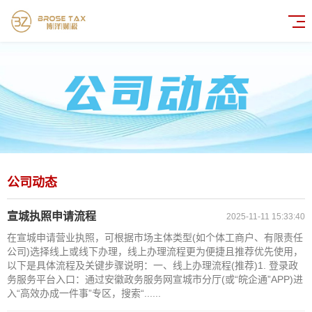
公司动态
宣城执照申请流程
2025-11-11 15:33:40
在宣城申请营业执照，可根据市场主体类型(如个体工商户、有限责任
公司)选择线上或线下办理，线上办理流程更为便捷且推荐优先使用，
以下是具体流程及关键步骤说明：一、线上办理流程(推荐)1. 登录政
务服务平台入口：通过安徽政务服务网宣城市分厅(或“皖企通”APP)进
入“高效办成一件事”专区，搜索“......