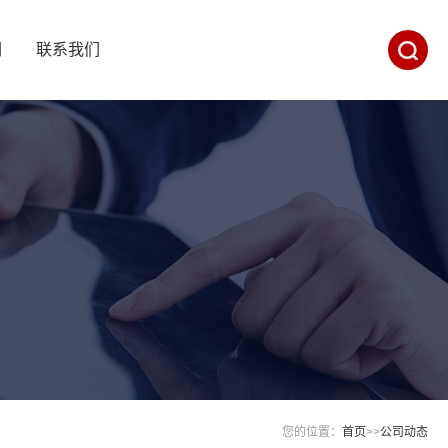
们
联系我们
您的位置：
首页
>>
公司动态