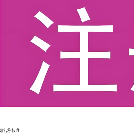
司名称核准