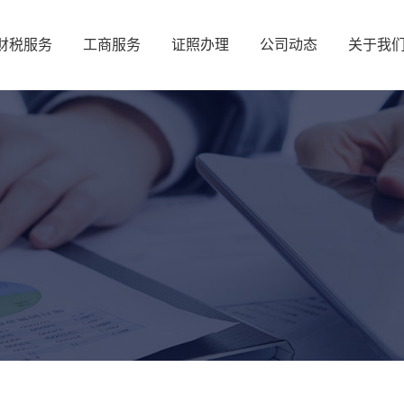
财税服务
工商服务
证照办理
公司动态
关于我