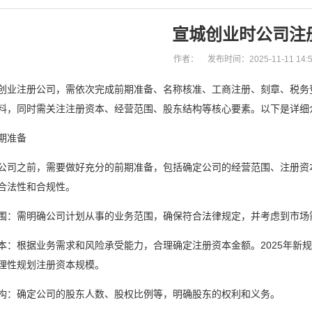
宣城创业时公司注
作者：
发布时间：2025-11-11 14:5
创业注册公司，需依次完成前期准备、名称核准、工商注册、刻章、税务
料，同时需关注注册资本、经营范围、股东结构等核心要素。以下是详细
期准备
公司之前，需要做好充分的前期准备，包括确定公司的经营范围、注册资
合法性和合规性。
围：需明确公司计划从事的业务范围，确保符合法律规定，并考虑到市场
本：根据业务需求和风险承受能力，合理确定注册资本金额。2025年新
理性规划注册资本规模。
构：确定公司的股东人数、股权比例等，明确股东的权利和义务。