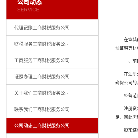
公司动态
SERVICE
代理记账工商财税服务公司
在宣城
财税服务工商财税服务公司
址证明等材
工商服务工商财税服务公司
一、前
在注册
证照办理工商财税服务公司
确保公司的
关于我们工商财税服务公司
经营范
注册资
联系我们工商财税服务公司
足，因此需
公司动态工商财税服务公司
股东结