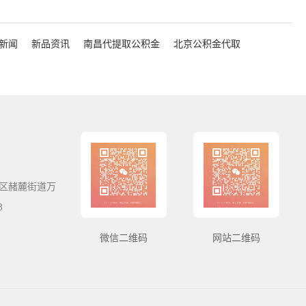
新闻
新品资讯
南昌代提取公积金
北京公积金代取
区赭麓街道万
8
微信二维码
网站二维码