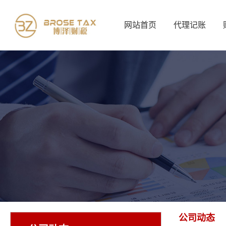
网站首页
代理记账
公司动态