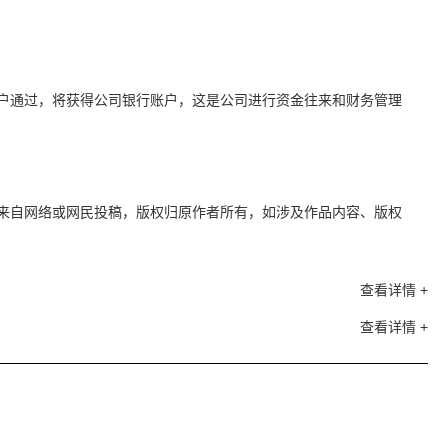
户通过，将获得公司银行账户，这是公司进行资金往来和财务管理
来自网络或网民投稿，版权归原作者所有，如涉及作品内容、版权
查看详情 +
查看详情 +