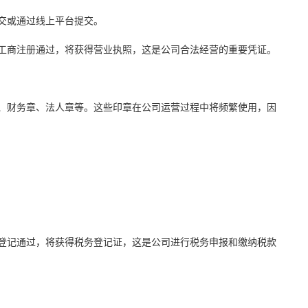
交或通过线上平台提交。
工商注册通过，将获得营业执照，这是公司合法经营的重要凭证。
、财务章、法人章等。这些印章在公司运营过程中将频繁使用，因
登记通过，将获得税务登记证，这是公司进行税务申报和缴纳税款