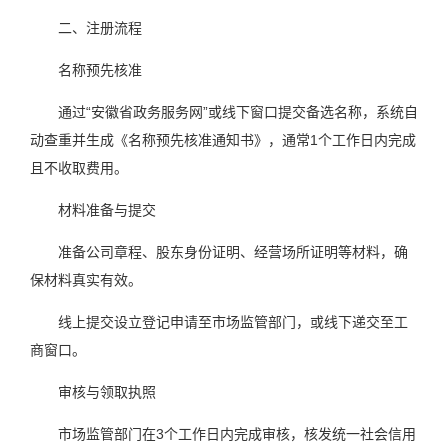
二、注册流程
名称预先核准
通过“安徽省政务服务网”或线下窗口提交备选名称，系统自
动查重并生成《名称预先核准通知书》，通常1个工作日内完成
且不收取费用。
材料准备与提交
准备公司章程、股东身份证明、经营场所证明等材料，确
保材料真实有效。
线上提交设立登记申请至市场监管部门，或线下递交至工
商窗口。
审核与领取执照
市场监管部门在3个工作日内完成审核，核发统一社会信用