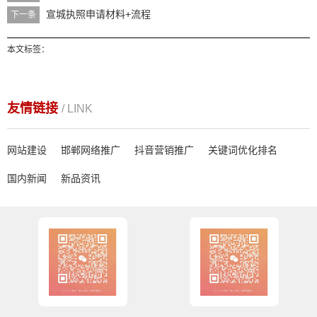
宣城执照申请材料+流程
下一条
本文标签：
友情链接
/ LINK
网站建设
邯郸网络推广
抖音营销推广
关键词优化排名
国内新闻
新品资讯