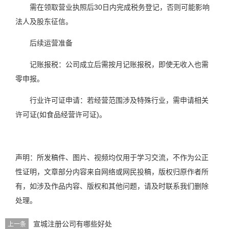
需在领取营业执照后30日内完成税务登记，否则可能影响
法人及股东征信。
后续运营准备
记账报税：公司成立后需按月记账报税，即使无收入也需
零申报。
行业许可证申请：若经营范围涉及特殊行业，需申请相关
许可证(如食品经营许可证)。
声明：所发稿件、图片、视频均仅用于学习交流，不作为公正
性证明，文章部分内容来自网络或网民投稿，版权归原作者所
有，如涉及作品内容、版权和其他问题，请及时联系我们删除
处理。
宣城注册公司有哪些好处
上一条