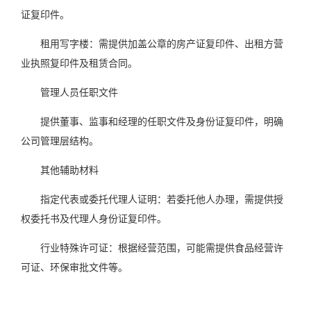
证复印件。
租用写字楼：需提供加盖公章的房产证复印件、出租方营
业执照复印件及租赁合同。
管理人员任职文件
提供董事、监事和经理的任职文件及身份证复印件，明确
公司管理层结构。
其他辅助材料
指定代表或委托代理人证明：若委托他人办理，需提供授
权委托书及代理人身份证复印件。
行业特殊许可证：根据经营范围，可能需提供食品经营许
可证、环保审批文件等。