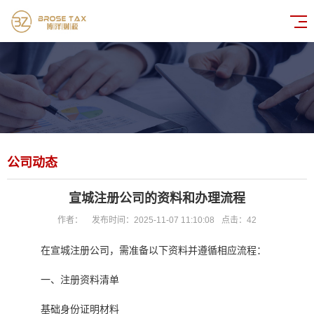
公司动态
宣城注册公司的资料和办理流程
作者：
发布时间：2025-11-07 11:10:08
点击：
42
在宣城注册公司，需准备以下资料并遵循相应流程：
一、注册资料清单
基础身份证明材料