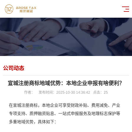
公司动态
宣城注册商标地域优势：本地企业申报有啥便利？
作者：
发布时间：2025-10-30 14:36:42
点击：
25
在宣城注册商标，本地企业可享受财政补贴、费用减免、产业
专项支持、质押融资贴息、一站式申报服务及地理标志保护等
多重地域优势，具体如下：