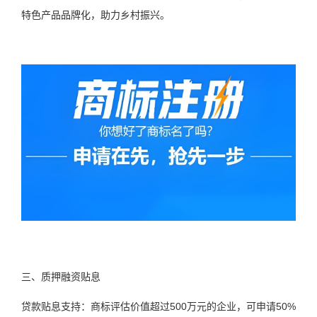
特色产品品牌化，助力乡村振兴。
三、质押融资贴息
贷款贴息支持：商标评估价值超过500万元的企业，可申请50%