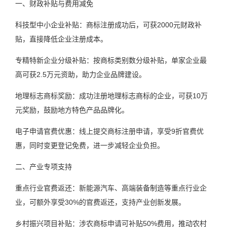
一、财政补贴与费用减免
科技型中小企业补贴：商标注册成功后，可获2000元财政补
贴，直接降低企业注册成本。
专精特新企业分级补贴：按商标类别数分级补贴，单家企业最
高可获2.5万元资助，助力企业品牌建设。
地理标志商标奖励：成功注册地理标志商标的企业，可获10万
元奖励，鼓励地方特色产品品牌化。
电子申请官费优惠：线上提交商标注册申请，享受9折官费优
惠，同时变更登记免费，进一步减轻企业负担。
二、产业专项支持
重点行业官费返还：新能源汽车、高端装备制造等重点行业企
业，可额外享受30%的官费返还，支持产业创新发展。
乡村振兴项目补贴：涉农商标申请可补贴50%费用，推动农村