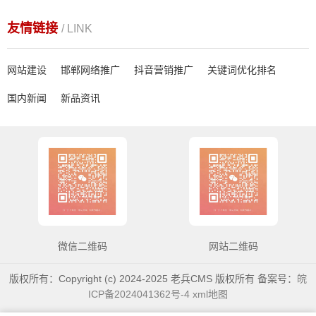
友情链接
/ LINK
网站建设
邯郸网络推广
抖音营销推广
关键词优化排名
国内新闻
新品资讯
微信二维码
网站二维码
版权所有：Copyright (c) 2024-2025 老兵CMS 版权所有 备案号：
皖
ICP备2024041362号-4
xml地图