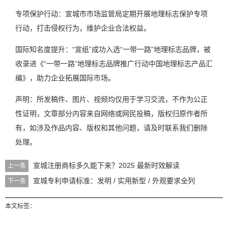
专项保护行动：宣城市市场监管局定期开展地理标志保护专项
行动，打击侵权行为，维护企业合法权益。
国际知名度提升：“宣纸”成功入选“一带一路”地理标志品牌，被
收录进《“一带一路”地理标志品牌推广行动中国地理标志产品汇
编》，助力企业拓展国际市场。
声明：所发稿件、图片、视频均仅用于学习交流，不作为公正
性证明，文章部分内容来自网络或网民投稿，版权归原作者所
有，如涉及作品内容、版权和其他问题，请及时联系我们删除
处理。
宣城注册商标多久能下来？2025 最新时效解读
上一条
宣城专利申请标准：发明 / 实用新型 / 外观要求全列
下一条
本文标签：