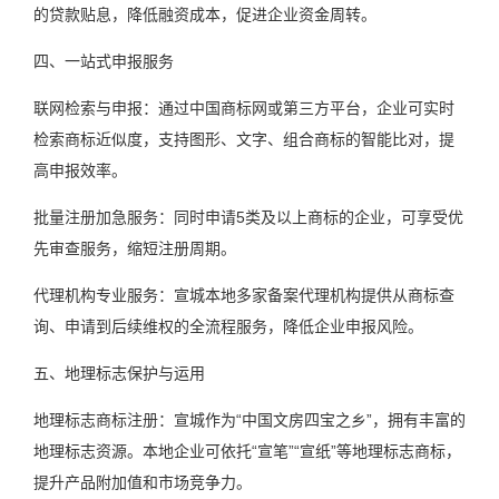
的贷款贴息，降低融资成本，促进企业资金周转。
四、一站式申报服务
联网检索与申报：通过中国商标网或第三方平台，企业可实时
检索商标近似度，支持图形、文字、组合商标的智能比对，提
高申报效率。
批量注册加急服务：同时申请5类及以上商标的企业，可享受优
先审查服务，缩短注册周期。
代理机构专业服务：宣城本地多家备案代理机构提供从商标查
询、申请到后续维权的全流程服务，降低企业申报风险。
五、地理标志保护与运用
地理标志商标注册：宣城作为“中国文房四宝之乡”，拥有丰富的
地理标志资源。本地企业可依托“宣笔”“宣纸”等地理标志商标，
提升产品附加值和市场竞争力。