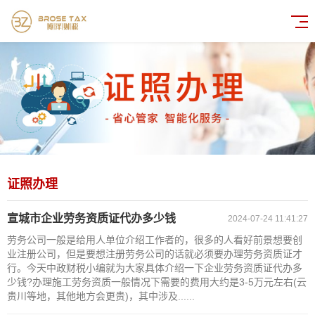
证照办理
宣城市企业劳务资质证代办多少钱
2024-07-24 11:41:27
劳务公司一般是给用人单位介绍工作者的，很多的人看好前景想要创
业注册公司，但是要想注册劳务公司的话就必须要办理劳务资质证才
行。今天中政财税小编就为大家具体介绍一下企业劳务资质证代办多
少钱?办理施工劳务资质一般情况下需要的费用大约是3-5万元左右(云
贵川等地，其他地方会更贵)，其中涉及......