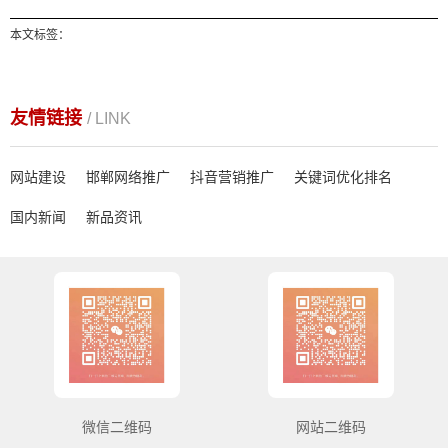
本文标签：
友情链接
/ LINK
网站建设
邯郸网络推广
抖音营销推广
关键词优化排名
国内新闻
新品资讯
微信二维码
网站二维码