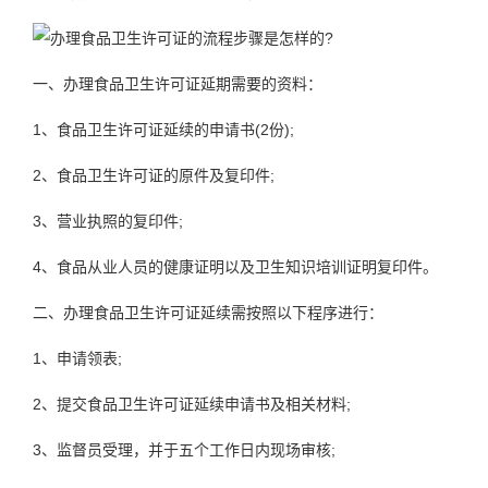
一、办理食品卫生许可证延期需要的资料：
1、食品卫生许可证延续的申请书(2份);
2、食品卫生许可证的原件及复印件;
3、营业执照的复印件;
4、食品从业人员的健康证明以及卫生知识培训证明复印件。
二、办理食品卫生许可证延续需按照以下程序进行：
1、申请领表;
2、提交食品卫生许可证延续申请书及相关材料;
3、监督员受理，并于五个工作日内现场审核;