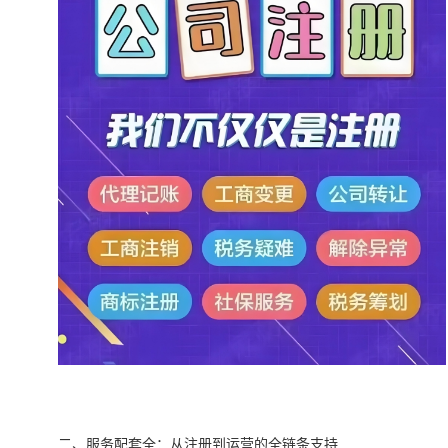
二、服务配套全：从注册到运营的全链条支持