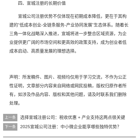
四、宣城注册的长期价值
宣城公司注册优势不仅体现在初期成本降低，更在于其构
建的“低成本创业-全链条服务-产业协同发展”生态体系。随着长
三角一体化战略深入推进，宣城将进一步整合区域资源，为企
业提供更广阔的市场空间和更高效的政策支持，成为创业者低
成本启动、高质量发展的理想选择。
声明：所发稿件、图片、视频均仅用于学习交流，不作为公正
性证明，文章部分内容来自网络或网民投稿，版权归原作者所
有，如涉及作品内容、版权和其他问题，请及时联系我们删除
处理。
选择宣城注册公司：税收优惠 + 产业支持这两点很关键
上一条
2025宣城公司注册：中小微企业能享哪些独特优势？
下一条