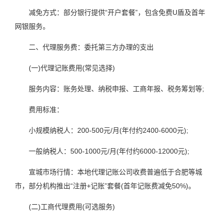
减免方式：部分银行提供“开户套餐”，包含免费U盾及首年
网银服务。
二、代理服务费：委托第三方办理的支出
(一)代理记账费用(常见选择)
服务内容：账务处理、纳税申报、工商年报、税务筹划等;
费用标准：
小规模纳税人：200-500元/月(年付约2400-6000元);
一般纳税人：500-1000元/月(年付约6000-12000元);
宣城市场行情：本地代理记账公司收费普遍低于合肥等城
市，部分机构推出“注册+记账”套餐(首年记账费减免50%)。
(二)工商代理费用(可选服务)