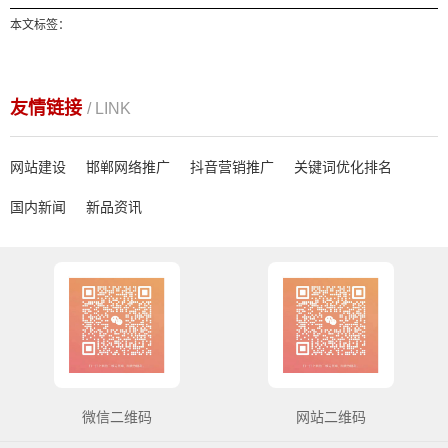
本文标签：
友情链接
/ LINK
网站建设
邯郸网络推广
抖音营销推广
关键词优化排名
国内新闻
新品资讯
微信二维码
网站二维码