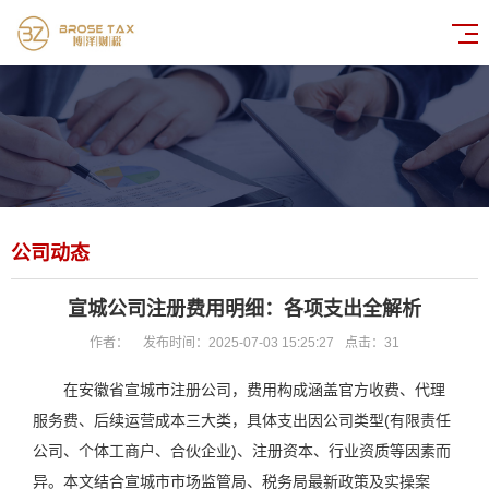
公司动态
宣城公司注册费用明细：各项支出全解析
作者：
发布时间：2025-07-03 15:25:27
点击：
31
在安徽省宣城市注册公司，费用构成涵盖官方收费、代理
服务费、后续运营成本三大类，具体支出因公司类型(有限责任
公司、个体工商户、合伙企业)、注册资本、行业资质等因素而
异。本文结合宣城市市场监管局、税务局最新政策及实操案