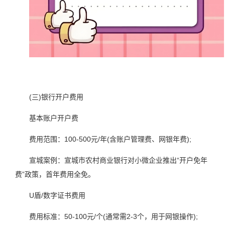
(三)银行开户费用
基本账户开户费
费用范围：100-500元/年(含账户管理费、网银年费);
宣城案例：宣城市农村商业银行对小微企业推出“开户免年
费”政策，首年费用全免。
U盾/数字证书费用
费用标准：50-100元/个(通常需2-3个，用于网银操作);