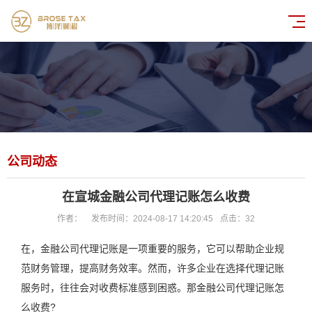
公司动态
在宣城金融公司代理记账怎么收费
作者：
发布时间：2024-08-17 14:20:45
点击：
32
在，金融公司代理记账是一项重要的服务，它可以帮助企业规
范财务管理，提高财务效率。然而，许多企业在选择代理记账
服务时，往往会对收费标准感到困惑。那金融公司代理记账怎
么收费?