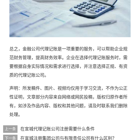
总之，金融公司代理记账是一项重要的服务，可以帮助企业规
范财务管理，提高财务效率。企业在选择代理记账服务时，需
要根据自身实际情况和需求进行选择，并注意选择正规、有资
质的代理记账公司。
声明：所发稿件、图片、视频均仅用于学习交流，不作为公正
性证明，文章部分内容来自网络或网民投稿，版权归原作者所
有，如涉及作品内容、版权和其他问题，请及时联系我们删除
处理。
在宣城代理记账公司注册需要什么条件
上一条
在宣城注册集团公司与有限责任公司有什么区别？
下一条