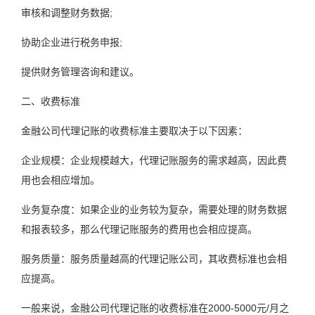
审核和调整财务数据;
协助企业进行税务申报;
提供财务管理咨询和建议。
二、收费标准
金融公司代理记账的收费标准主要取决于以下因素：
企业规模：企业规模越大，代理记账服务的需求越高，因此费
用也会相应增加。
业务复杂度：如果企业的业务较为复杂，需要处理的财务数据
和报表较多，那么代理记账服务的费用也会相应提高。
服务质量：服务质量越高的代理记账公司，其收费标准也会相
应提高。
一般来说，金融公司代理记账的收费标准在2000-5000元/月之