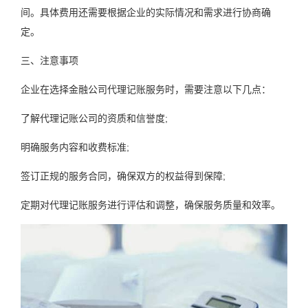
间。具体费用还需要根据企业的实际情况和需求进行协商确
定。
三、注意事项
企业在选择金融公司代理记账服务时，需要注意以下几点：
了解代理记账公司的资质和信誉度;
明确服务内容和收费标准;
签订正规的服务合同，确保双方的权益得到保障;
定期对代理记账服务进行评估和调整，确保服务质量和效率。