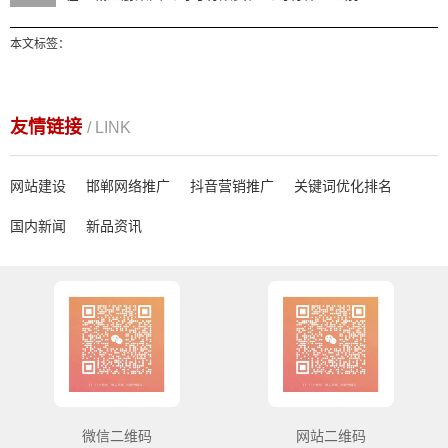
本文标签：
友情链接
/ LINK
网站建设
邯郸网络推广
抖音营销推广
关键词优化排名
国内新闻
新品资讯
微信二维码
网站二维码