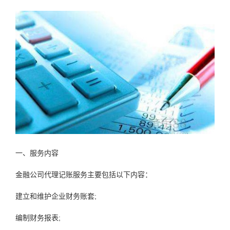
一、服务内容
金融公司代理记账服务主要包括以下内容：
建立和维护企业财务账套;
编制财务报表;