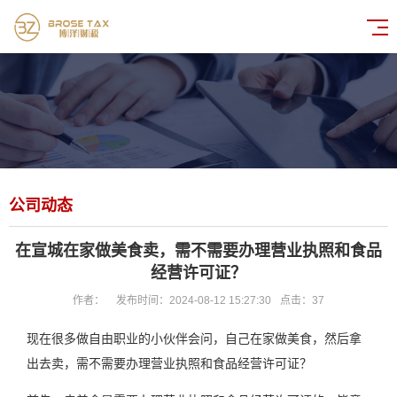
公司动态
在宣城在家做美食卖，需不需要办理营业执照和食品
经营许可证？
作者：
发布时间：2024-08-12 15:27:30
点击：
37
现在很多做自由职业的小伙伴会问，自己在家做美食，然后拿
出去卖，需不需要办理营业执照和食品经营许可证？