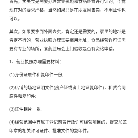
首先，卖美食是需要办理营业执照和食品经营许可证的，毕竟
现在对的要求严格，当然如果只是在朋友圈售卖，不用证件也
可以。
其次，如果要拿到外面去卖，肯定还是需要的，家里的地址是
肯定不行的，营业执照办理需要商用地址，食品经营许可证需
要有专业的场所，食药监局会上门验收是否有资格申请。
1、营业执照办理需要材料：
(1)身份证原件和复印件一份;
(2)店铺的场地证明文件(房产证或者土地证复印件)，租赁合同
原件和复印件;
(3)证件相片一张。
(4)经营范围中有属于登记前置行政许可经营项目的，提交加盖
印章的相关许可证件、批准文件的复印件。