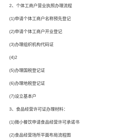
2、个体工商户营业执照办理流程
(1)申请个体工商户名称预先登记
(2)申请个体工商户开业登记
(3)办理组织机构代码证
(4)2
(5)办理国税登记证
(6)办理地税登记证
(7)设立基本户
3、食品经营许可证办理材料：
(1)微小餐饮申请食品经营许可承诺书
(2)食品经营场所平面布局流程图