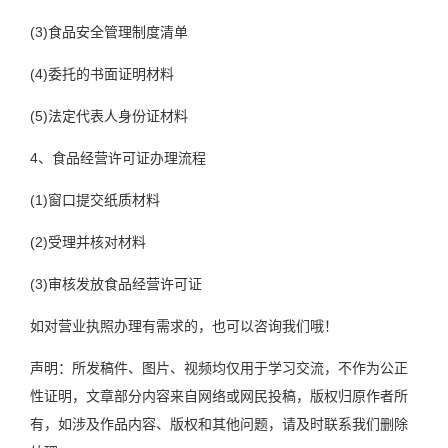
(3)食品安全管理制度清单
(4)委托的书面证明材料
(5)法定代表人身份证材料
4、食品经营许可证办理流程
(1)窗口提交纸质材料
(2)受理并核对材料
(3)审核发放食品经营许可证
如对营业执照办理有需求的，也可以咨询我们哦！
声明：所发稿件、图片、视频均仅用于学习交流，不作为公正
性证明，文章部分内容来自网络或网民投稿，版权归原作者所
有，如涉及作品内容、版权和其他问题，请及时联系我们删除