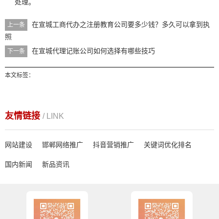
处理。
在宣城工商代办之注册教育公司要多少钱？多久可以拿到执
上一条
照
在宣城代理记账公司如何选择有哪些技巧
下一条
本文标签：
友情链接
/ LINK
网站建设
邯郸网络推广
抖音营销推广
关键词优化排名
国内新闻
新品资讯