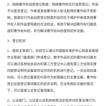
2、网络著作权自愿登记制度：网络著作权实行自愿登记，作品
不论是否登记，作者或其他著作权人依法取得的著作权不受影
响。我国实行作品自愿登记制度的目的在于维护作者或其他著
作权人和作品使用者的合法权益，有助于解决因著作权归属造
成的著作权纠纷，并为解决著作权纠纷提供初步证据。
3、登记机关：
1、版权主管部门。目前可以通过中国版权保护中心和各省直辖
市主管部门备案部门申请登记，数字作品形式的著作权归属也
可以通过各种协会自办的第三方登记中心或有第三方信用支撑
的能够证明作品备案存证时间的机构进行登记，一旦出现权属
纠纷，可以登记备案的内容作为权属确立的主要证据。著作权
登记证是登记事项属实的初步证明，在没有相反证据的情况
下，可以直接认定登记事项属实。
2、公证部门。公证是公证机构依照法定程序对民事法律行为、