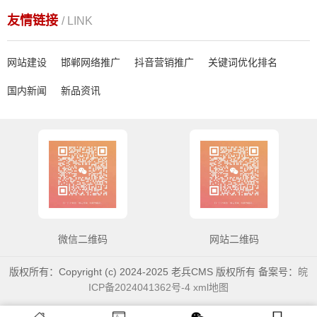
友情链接
/ LINK
网站建设
邯郸网络推广
抖音营销推广
关键词优化排名
国内新闻
新品资讯
微信二维码
网站二维码
版权所有：Copyright (c) 2024-2025 老兵CMS 版权所有 备案号：
皖
ICP备2024041362号-4
xml地图