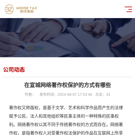
公司动态
在宣城网络著作权保护的方式有哪些
作者：
发布时间：2024-08-07 17:53:46
点击：
33
著作权又称版权，是基于文学、艺术和科学作品而产生的法律
赋予公民、法人和其他组织等民事主体的一种特殊的民事权
利。网络著作权以其不同于传统著作权的方式而存在。网络著
作权，是指著作权人对受著作权法保护的作品在互联网上所享