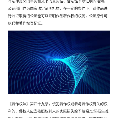
有法律意义的事实和文书的真实性、合法性予以证明的活动。
公证部门作为国家法定证明机构，在一定的条件下，对作品进
行公证取得的公证也可以证明作品著作权的权属，公证原件可
以代替著作权登记证。
《著作权法》第四十九条，侵犯著作权或者与著作权有关的权
利的，侵权人应当按照权利人的实际损失给予赔偿;实际损失难