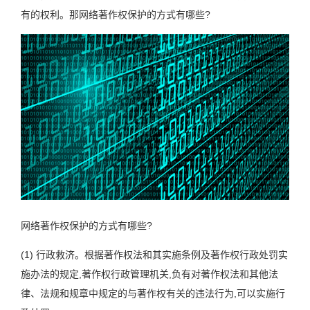
有的权利。那网络著作权保护的方式有哪些?
网络著作权保护的方式有哪些?
(1) 行政救济。根据著作权法和其实施条例及著作权行政处罚实
施办法的规定,著作权行政管理机关,负有对著作权法和其他法
律、法规和规章中规定的与著作权有关的违法行为,可以实施行