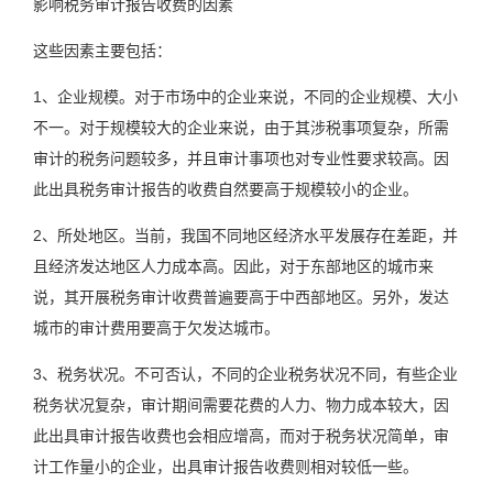
影响税务审计报告收费的因素
这些因素主要包括：
1、企业规模。对于市场中的企业来说，不同的企业规模、大小
不一。对于规模较大的企业来说，由于其涉税事项复杂，所需
审计的税务问题较多，并且审计事项也对专业性要求较高。因
此出具税务审计报告的收费自然要高于规模较小的企业。
2、所处地区。当前，我国不同地区经济水平发展存在差距，并
且经济发达地区人力成本高。因此，对于东部地区的城市来
说，其开展税务审计收费普遍要高于中西部地区。另外，发达
城市的审计费用要高于欠发达城市。
3、税务状况。不可否认，不同的企业税务状况不同，有些企业
税务状况复杂，审计期间需要花费的人力、物力成本较大，因
此出具审计报告收费也会相应增高，而对于税务状况简单，审
计工作量小的企业，出具审计报告收费则相对较低一些。