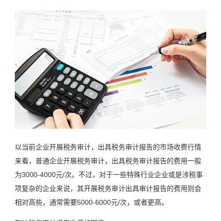
以当前企业开展税务审计，出具税务审计报告的市场收费行情
来看，普通企业开展税务审计，出具税务审计报告的费用一般
为3000-4000元/次。不过，对于一些特殊行业企业或是涉税事
项复杂的企业来说，其开展税务审计出具审计报告的费用则会
相对高些，通常需要5000-6000元/次，或者更高。