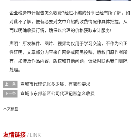
企业税务审计报告怎么收费?经过小编的分享已经有所了解，如
对此不了解，便有必要对文中介绍的收费情况作具体把握，从
而以明确收费行情，确保以合理的价格获取审计服务!
声明：所发稿件、图片、视频均仅用于学习交流，不作为公正
性证明，文章部分内容来自网络或网民投稿，版权归原作者所
有，如涉及作品内容、版权和其他问题，请及时联系我们删除
处理。
宣城市代理记账多少钱，有哪些要求
上一条
宣城市东部新区公司代理记账怎么收费
下一条
本文标签：
友情链接
/ LINK