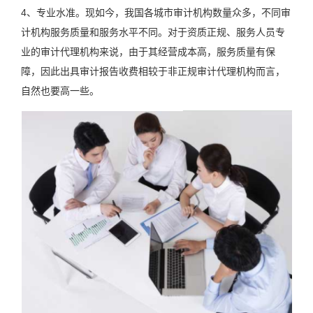
4、专业水准。现如今，我国各城市审计机构数量众多，不同审
计机构服务质量和服务水平不同。对于资质正规、服务人员专
业的审计代理机构来说，由于其经营成本高，服务质量有保
障，因此出具审计报告收费相较于非正规审计代理机构而言，
自然也要高一些。