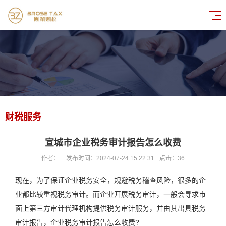
财税服务
宣城市企业税务审计报告怎么收费
作者：
发布时间：2024-07-24 15:22:31
点击：
36
现在，为了保证企业税务安全，规避税务稽查风险，很多的企
业都比较重视税务审计。而企业开展税务审计，一般会寻求市
面上第三方审计代理机构提供税务审计服务，并由其出具税务
审计报告，企业税务审计报告怎么收费?